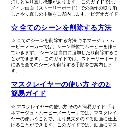
消しとやり直し機能があります。 このガイドでは、
メイン画面（ストーリーボード）での操作の取り消
しとやり直しの手順をご案内します。 ビデオガイド
☆ 全てのシーンを削除する方法
☆ 全てのシーンを削除する方法 キネマージュ・ム
ービーメーカーでは、シーン単位でムービーを作っ
ていきます。 シーンは自由に追加したり削除するこ
とができます。 このガイドでは、ストーリーボード
にある全てのシーンを削除する手順をご案内しま
す。
マスクレイヤーの使い方 その2:
簡易ガイド
☆ マスクレイヤーの使い方 その2: 簡易ガイド 「キ
ネマージュ・ムービーメーカー」では、マスクレイ
ヤーの使いうことで、より見栄えのする動画に仕上
げることができます。このガイドでは、動画にマス