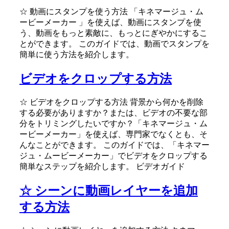
☆ 動画にスタンプを使う方法 「キネマージュ・ム
ービーメーカー 」を使えば、動画にスタンプを使
う、動画をもっと素敵に、もっとにぎやかにするこ
とができます。 このガイドでは、動画でスタンプを
簡単に使う方法を紹介します。
ビデオをクロップする方法
☆ ビデオをクロップする方法 背景から何かを削除
する必要がありますか？または、ビデオの不要な部
分をトリミングしたいですか？「キネマージュ・ム
ービーメーカー」を使えば、専門家でなくとも、そ
んなことができます。 このガイドでは、「キネマー
ジュ・ムービーメーカー」でビデオをクロップする
簡単なステップを紹介します。 ビデオガイド
☆ シーンに動画レイヤーを追加
する方法