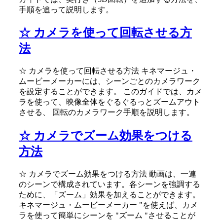
手順を追って説明します。
☆ カメラを使って回転させる方
法
☆ カメラを使って回転させる方法 キネマージュ・
ムービーメーカーには、シーンごとのカメラワーク
を設定することができます。 このガイドでは、カメ
ラを使って、映像全体をぐるぐるっとズームアウト
させる、 回転のカメラワーク手順を説明します。
☆ カメラでズーム効果をつける
方法
☆ カメラでズーム効果をつける方法 動画は、一連
のシーンで構成されています。各シーンを強調する
ために、「ズーム」効果を加えることができます。
キネマージュ・ムービーメーカー "を使えば、カメ
ラを使って簡単にシーンを "ズーム "させることが