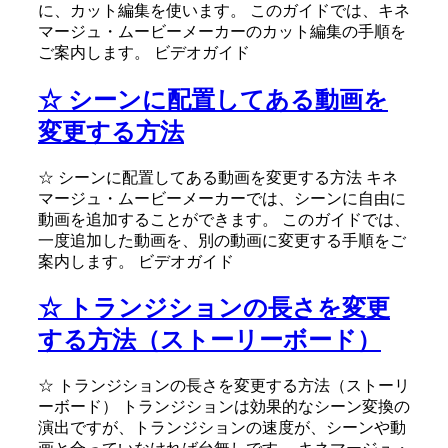
に、カット編集を使います。 このガイドでは、キネ
マージュ・ムービーメーカーのカット編集の手順を
ご案内します。 ビデオガイド
☆ シーンに配置してある動画を
変更する方法
☆ シーンに配置してある動画を変更する方法 キネ
マージュ・ムービーメーカーでは、シーンに自由に
動画を追加することができます。 このガイドでは、
一度追加した動画を、別の動画に変更する手順をご
案内します。 ビデオガイド
☆ トランジションの長さを変更
する方法（ストーリーボード）
☆ トランジションの長さを変更する方法（ストーリ
ーボード） トランジションは効果的なシーン変換の
演出ですが、トランジションの速度が、シーンや動