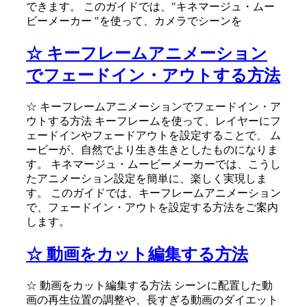
できます。 このガイドでは、"キネマージュ・ムー
ビーメーカー "を使って、カメラでシーンを
☆ キーフレームアニメーション
でフェードイン・アウトする方法
☆ キーフレームアニメーションでフェードイン・ア
ウトする方法 キーフレームを使って、レイヤーにフ
ェードインやフェードアウトを設定することで、 ム
ービーが、自然でより生き生きとしたものになりま
す。 キネマージュ・ムービーメーカーでは、こうし
たアニメーション設定を簡単に、楽しく実現しま
す。 このガイドでは、キーフレームアニメーション
で、フェードイン・アウトを設定する方法をご案内
します。
☆ 動画をカット編集する方法
☆ 動画をカット編集する方法 シーンに配置した動
画の再生位置の調整や、長すぎる動画のダイエット