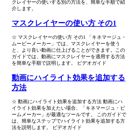
クレイヤーの使いする別の方法を、簡単な手順で紹
介します。
マスクレイヤーの使い方 その1
☆ マスクレイヤーの使い方 その1 「キネマージュ・
ムービーメーカー」では、マスクレイヤーを使う
と、より良い動画に仕上げることができます。この
ガイドでは、動画にマスクレイヤーを適用する方法
を簡単な手順で説明します。 ビデオガイド
動画にハイライト効果を追加する
方法
☆ 動画にハイライト効果を追加する方法 動画にハ
イライト効果を加えたい場合、「キネマージュ・ビ
ームメーカー」が最適なツールです。 このガイドで
は、簡単なステップでハイライト効果を追加する方
法を説明します。 ビデオガイド