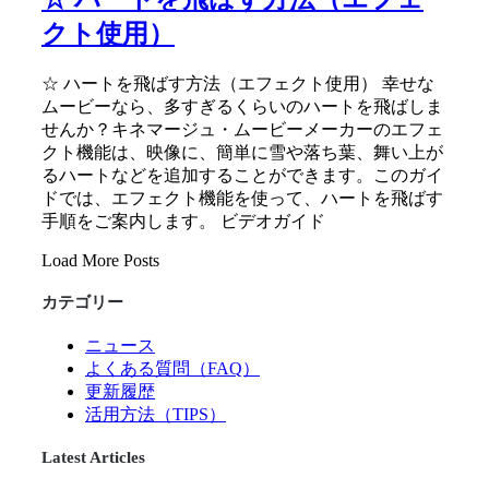
クト使用）
☆ ハートを飛ばす方法（エフェクト使用） 幸せな
ムービーなら、多すぎるくらいのハートを飛ばしま
せんか？キネマージュ・ムービーメーカーのエフェ
クト機能は、映像に、簡単に雪や落ち葉、舞い上が
るハートなどを追加することができます。このガイ
ドでは、エフェクト機能を使って、ハートを飛ばす
手順をご案内します。 ビデオガイド
Load More Posts
カテゴリー
ニュース
よくある質問（FAQ）
更新履歴
活用方法（TIPS）
Latest Articles