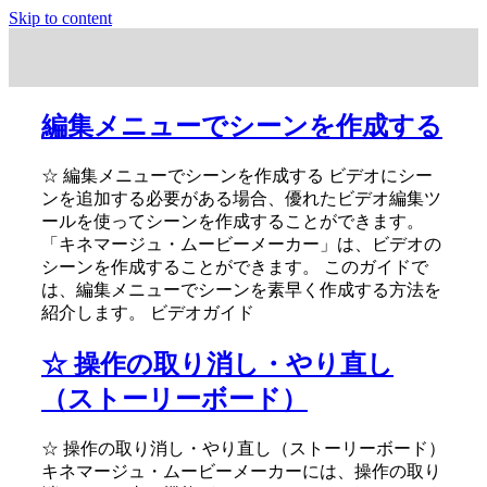
Skip to content
編集メニューでシーンを作成する
☆ 編集メニューでシーンを作成する ビデオにシー
ンを追加する必要がある場合、優れたビデオ編集ツ
ールを使ってシーンを作成することができます。
「キネマージュ・ムービーメーカー」は、ビデオの
シーンを作成することができます。 このガイドで
は、編集メニューでシーンを素早く作成する方法を
紹介します。 ビデオガイド
☆ 操作の取り消し・やり直し
（ストーリーボード）
☆ 操作の取り消し・やり直し（ストーリーボード）
キネマージュ・ムービーメーカーには、操作の取り