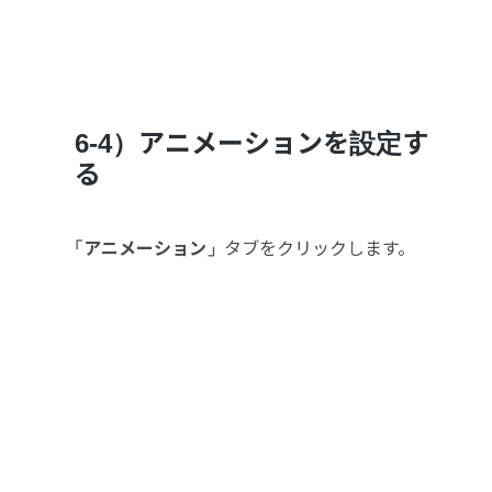
6-4）アニメーションを設定す
る
「アニメーション」
タブをクリックします。