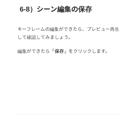
6-8）シーン編集の保存
キーフレームの編集ができたら、プレビュー再生
して確認してみましょう。
編集ができたら
「保存」
をクリックします。