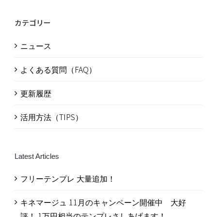
カテゴリー
ニュース
よくある質問（FAQ）
更新履歴
活用方法（TIPS）
Latest Articles
フリーテンプレ 大量追加！
キネマージュ 11月のキャンペーン開催中 大好
評！ 1万円相当のテンプレさしあげます！