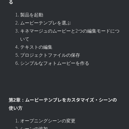
る
製品を起動
ムービーテンプレを選ぶ
キネマージュのムービーと2つの編集モードにつ
いて
テキストの編集
プロジェクトファイルの保存
シンプルなフォトムービーを作る
第2章：ムービーテンプレをカスタマイズ・シーンの
使い方
オープニングシーンの変更
シーンの追加