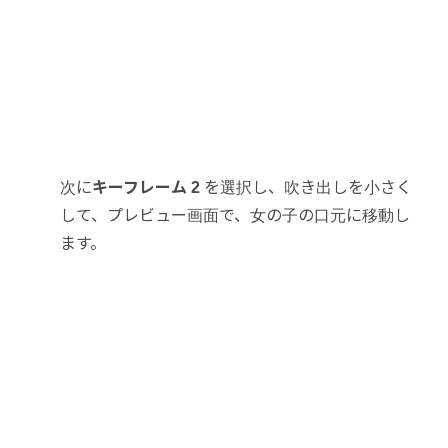
次に
キーフレーム 2
を選択し、吹き出しを小さく
して、プレビュー画面で、女の子の口元に移動し
ます。