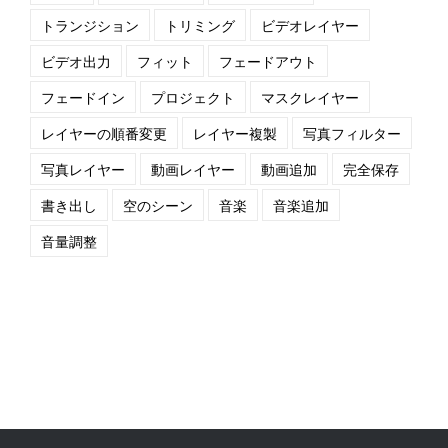
トランジション
トリミング
ビデオレイヤー
ビデオ出力
フィット
フェードアウト
フェードイン
プロジェクト
マスクレイヤー
レイヤーの順番変更
レイヤー複製
写真フィルター
写真レイヤー
動画レイヤー
動画追加
完全保存
書き出し
空のシーン
音楽
音楽追加
音量調整