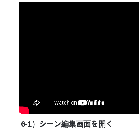
6-1）シーン編集画面を開く