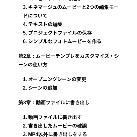
3. キネマージュのムービーと2つの編集モー
ドについて
4. テキストの編集
5. プロジェクトファイルの保存
6. シンプルなフォトムービーを作る
第2章：ムービーテンプレをカスタマイズ・シ
ーンの使い方
1. オープニングシーンの変更
2. シーンの追加
第3章：動画ファイルに書き出し
1. 動画ファイルに書き出す
2. 書き出したムービーの確認
3. MP4以外に書き出しをする