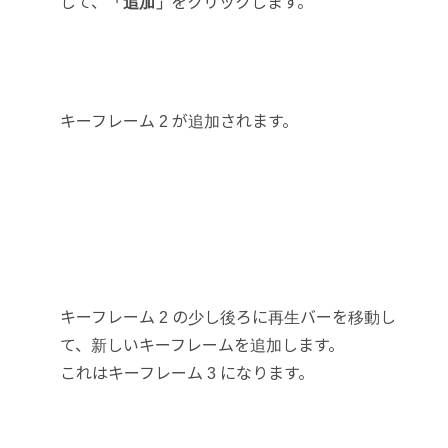
して、
「追加」
をクリックします。
キーフレーム 2 が追加されます。
キーフレーム 2 の少し後ろに再生バーを移動し
て、新しいキーフレームを追加します。
これはキーフレーム 3 になります。