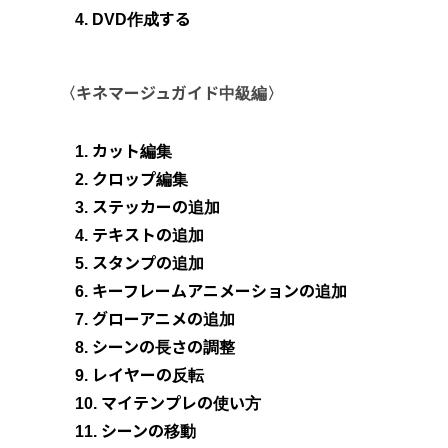
4. DVD作成する
〈キネマージュガイド中級編〉
1. カット編集
2. クロップ編集
3. ステッカーの追加
4. テキストの追加
5. スタンプの追加
6. キーフレームアニメーションの追加
7. グローアニメの追加
8. シーンの長さの調整
9. レイヤーの反転
10. マイテンプレの使い方
11. シーンの移動