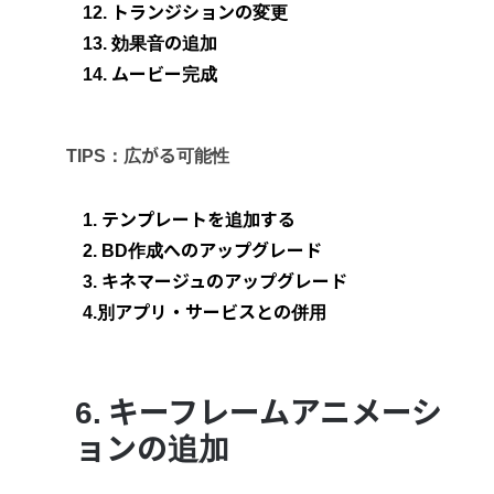
12. トランジションの変更
13. 効果音の追加
14. ムービー完成
TIPS：広がる可能性
1. テンプレートを追加する
2. BD作成へのアップグレード
3. キネマージュのアップグレード
4.別アプリ・サービスとの併用
6. キーフレームアニメーシ
ョンの追加