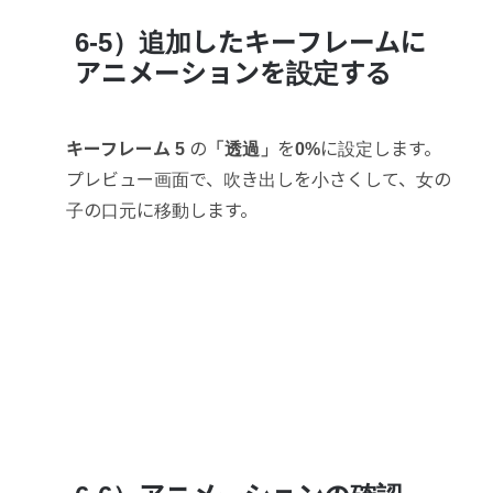
6-5）追加したキーフレームに
アニメーションを設定する
キーフレーム 5
の
「透過」
を
0%
に設定します。
プレビュー画面で、吹き出しを小さくして、女の
子の口元に移動します。