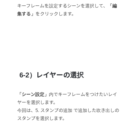
キーフレームを設定するシーンを選択して、
「編
集する」
をクリックします。
6-2）レイヤーの選択
「シーン設定」
内でキーフレームをつけたいレイ
ヤーを選択します。
今回は、5. スタンプの追加 で追加した吹き出しの
スタンプを選択します。