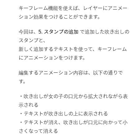
キーフレーム機能を使えば、レイヤーにアニメー
ション効果をつけることができます。
今回は、
5. スタンプの追加
で追加した吹き出しの
スタンプと、
新しく追加するテキストを使って、キーフレーム
にアニメーションをつけます。
編集するアニメーション内容は、以下の通りで
す。
・吹き出しが女の子の口元から拡大されながら表
示される
・テキストが吹き出しの上に表示される
・テキストが消え、吹き出しが口元に向かって小
さくなって消える