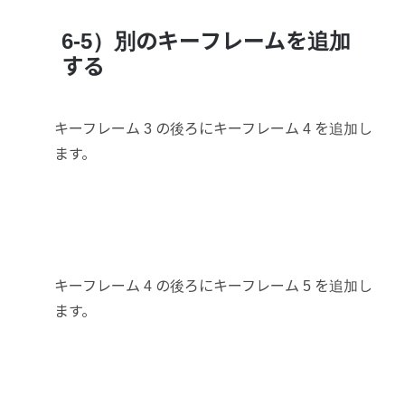
6-5）別のキーフレームを追加
する
キーフレーム 3 の後ろにキーフレーム 4 を追加し
ます。
キーフレーム 4 の後ろにキーフレーム 5 を追加し
ます。