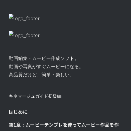
動画編集・ムービー作成ソフト。
動画や写真がすぐムービーになる。
高品質だけど、簡単・楽しい。
キネマージュガイド初級編
はじめに
第1章：ムービーテンプレを使ってムービー作品を作