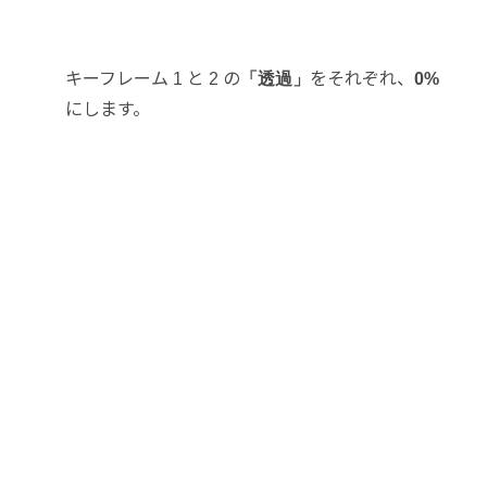
キーフレーム 1 と 2 の
「透過」
をそれぞれ、
0%
にします。