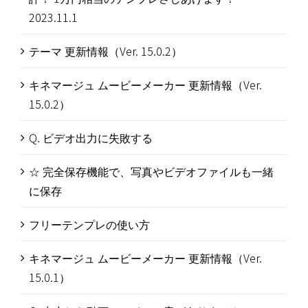
2023.11.1
テーマ 更新情報（Ver. 15.0.2）
キネマージュ ムービーメーカー 更新情報（Ver.
15.0.2）
Q. ビデオ出力に失敗する
☆ 完全保存機能で、写真やビデオファイルも一緒
に保存
フリーテンプレの使い方
キネマージュ ムービーメーカー 更新情報（Ver.
15.0.1）