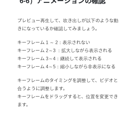
6-6）アニメーションの確認
プレビュー再生して、吹き出しが以下のような動
きになっているか確認してみましょう。
キーフレーム 1 ～ 2：
表示されない
キーフレーム 2～3 ：
拡大しながら表示される
キーフレーム 3～4：
継続して表示される
キーフレーム 4～5：
縮小しながら非表示になる
キーフレームのタイミングを調整して、ビデオと
合うように調整します。
キーフレームをドラッグすると、位置を変更でき
ます。