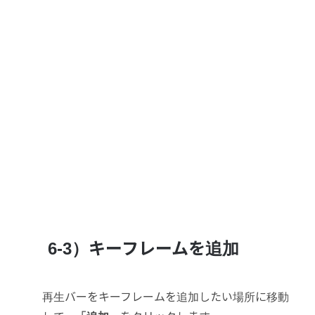
6-3）キーフレームを追加
再生バーをキーフレームを追加したい場所に移動