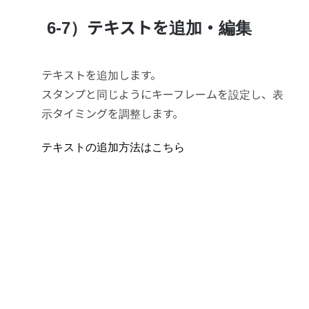
6-7）テキストを追加・編集
テキストを追加します。
スタンプと同じようにキーフレームを設定し、表
示タイミングを調整します。
テキストの追加方法はこちら