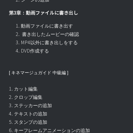
第3章：動画ファイルに書き出し
動画ファイルに書き出す
書き出したムービーの確認
MP4以外に書き出しをする
DVD作成する
[ キネマージュガイド 中級編 ]
1. カット編集
2. クロップ編集
3. ステッカーの追加
4. テキストの追加
5. スタンプの追加
6. キーフレームアニメーションの追加