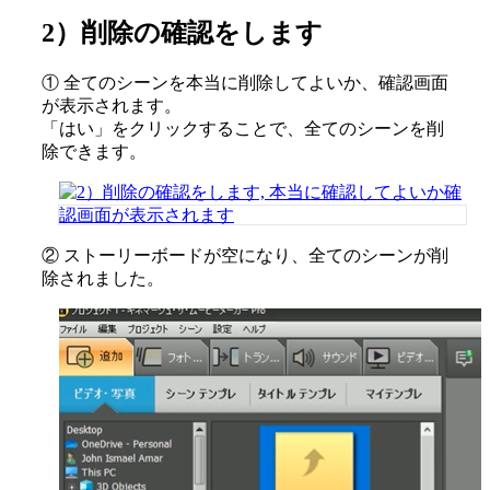
2）削除の確認をします
① 全てのシーンを本当に削除してよいか、確認画面
が表示されます。
「はい」をクリックすることで、全てのシーンを削
除できます。
② ストーリーボードが空になり、全てのシーンが削
除されました。