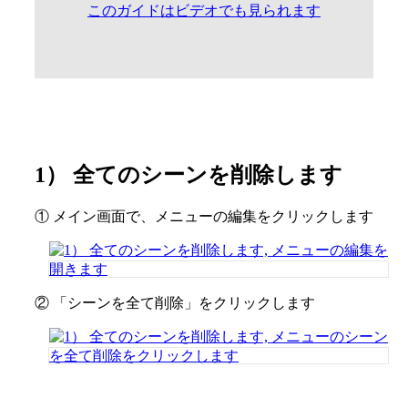
1） 全てのシーンを削除します
① メイン画面で、メニューの編集をクリックします
② 「シーンを全て削除」をクリックします