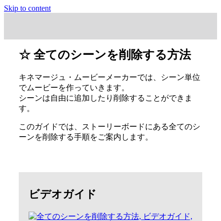
Skip to content
☆ 全てのシーンを削除する方法
キネマージュ・ムービーメーカーでは、シーン単位
でムービーを作っていきます。
シーンは自由に追加したり削除することができま
す。
このガイドでは、ストーリーボードにある全てのシ
ーンを削除する手順をご案内します。
ビデオガイド