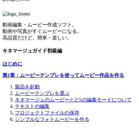
動画編集・ムービー作成ソフト。
動画や写真がすぐムービーになる。
高品質だけど、簡単・楽しい。
キネマージュガイド初級編
はじめに
第1章：ムービーテンプレを使ってムービー作品を作る
製品を起動
ムービーテンプレを選ぶ
キネマージュのムービーと2つの編集モードについて
テキストの編集
プロジェクトファイルの保存
シンプルなフォトムービーを作る