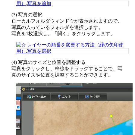
(3) 写真の選択
ローカルフォルダウィンドウが表示されますので、
写真の入っているフォルダを選択します。
写真を1枚選択し、「開く」をクリックします。
(4) 写真のサイズと位置を調整する
写真をクリックし、枠線をドラッグすることで、写
真のサイズや位置を調整することができます。