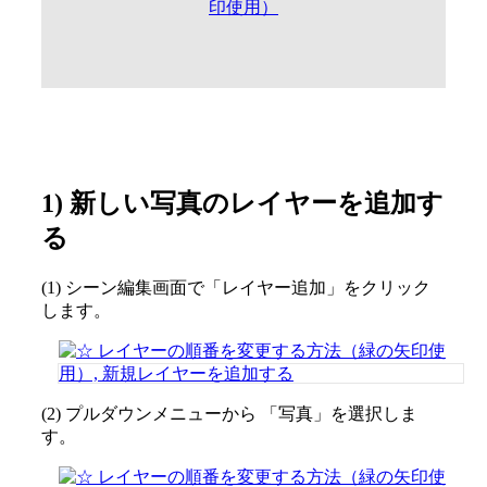
1) 新しい写真のレイヤーを追加す
る
(1) シーン編集画面で「レイヤー追加」をクリック
します。
(2) プルダウンメニューから 「写真」を選択しま
す。