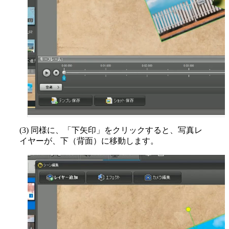
(3) 同様に、「下矢印」をクリックすると、写真レ
イヤーが、下（背面）に移動します。