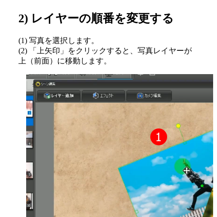
2) レイヤーの順番を変更する
(1) 写真を選択します。
(2) 「上矢印」をクリックすると、写真レイヤーが
上（前面）に移動します。