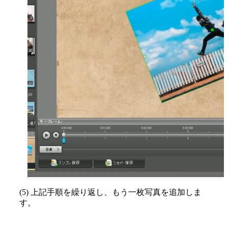
(5) 上記手順を繰り返し、もう一枚写真を追加しま
す。