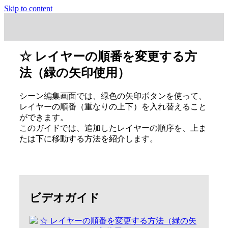
Skip to content
☆ レイヤーの順番を変更する方
法（緑の矢印使用）
シーン編集画面では、緑色の矢印ボタンを使って、
レイヤーの順番（重なりの上下）を入れ替えること
ができます。
このガイドでは、追加したレイヤーの順序を、上ま
たは下に移動する方法を紹介します。
ビデオガイド