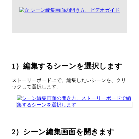
1）編集するシーンを選択します
ストーリーボード上で、編集したいシーンを、クリ
ックして選択します。
2）シーン編集画面を開きます