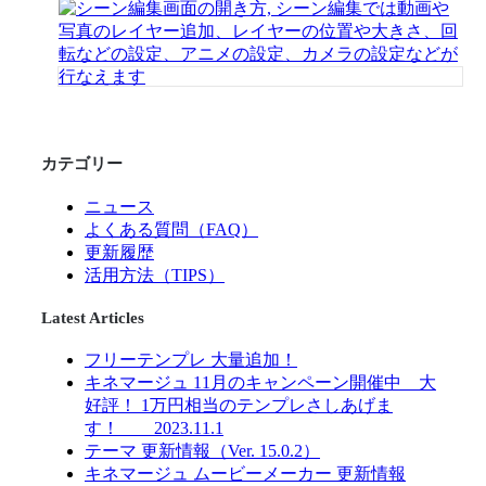
カテゴリー
ニュース
よくある質問（FAQ）
更新履歴
活用方法（TIPS）
Latest Articles
フリーテンプレ 大量追加！
キネマージュ 11月のキャンペーン開催中 大
好評！ 1万円相当のテンプレさしあげま
す！ 2023.11.1
テーマ 更新情報（Ver. 15.0.2）
キネマージュ ムービーメーカー 更新情報