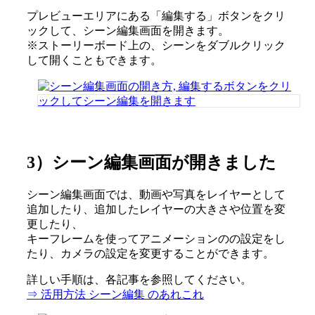
プレビューエリアにある「編集する」ボタンをクリ
ックして、シーン編集画面を開きます。
※ストーリーボード上の、シーンをダブルクリック
して開くこともできます。
3）シーン編集画面が開きました
シーン編集画面では、動画や写真をレイヤーとして
追加したり、追加したレイヤーの大きさや位置を変
更したり、
キーフレームを使ってアニメーションのの設定をし
たり、カメラの設定を変更することができます。
詳しい手順は、各記事を参照してください。
⇒ 活用方法 シーン編集 のあれこれ