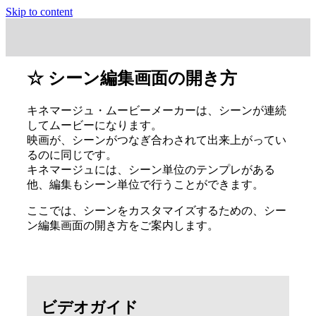
Skip to content
☆ シーン編集画面の開き方
キネマージュ・ムービーメーカーは、シーンが連続
してムービーになります。
映画が、シーンがつなぎ合わされて出来上がってい
るのに同じです。
キネマージュには、シーン単位のテンプレがある
他、編集もシーン単位で行うことができます。
ここでは、シーンをカスタマイズするための、シー
ン編集画面の開き方をご案内します。
ビデオガイド