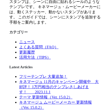
スタンプは、シーンに自由に貼れるシールのような
テンプレです。 キネマージュ・ムービーメーカーに
は、動くステッカー、動かないスタンプがありま
す。 このガイドでは、シーンにスタンプを追加する
手順をご案内します。
カテゴリー
ニュース
よくある質問（FAQ）
更新履歴
活用方法（TIPS）
Latest Articles
フリーテンプレ 大量追加！
キネマージュ 11月のキャンペーン開催中 大
好評！ 1万円相当のテンプレさしあげま
す！ 2023.11.1
テーマ 更新情報（Ver. 15.0.2）
キネマージュ ムービーメーカー 更新情報
（Ver. 15.0.2）