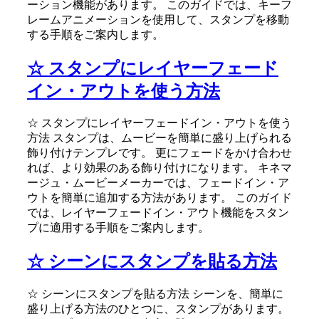
ーション機能があります。 このガイドでは、キーフ
レームアニメーションを使用して、スタンプを移動
する手順をご案内します。
☆ スタンプにレイヤーフェード
イン・アウトを使う方法
☆ スタンプにレイヤーフェードイン・アウトを使う
方法 スタンプは、ムービーを簡単に盛り上げられる
飾り付けテンプレです。 更にフェードをかけ合わせ
れば、より効果のある飾り付けになります。 キネマ
ージュ・ムービーメーカーでは、フェードイン・ア
ウトを簡単に追加する方法があります。 このガイド
では、レイヤーフェードイン・アウト機能をスタン
プに適用する手順をご案内します。
☆ シーンにスタンプを貼る方法
☆ シーンにスタンプを貼る方法 シーンを、簡単に
盛り上げる方法のひとつに、スタンプがあります。