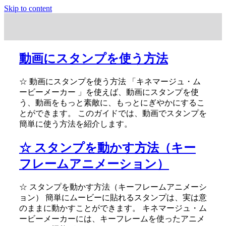
Skip to content
動画にスタンプを使う方法
☆ 動画にスタンプを使う方法 「キネマージュ・ム
ービーメーカー 」を使えば、動画にスタンプを使
う、動画をもっと素敵に、もっとにぎやかにするこ
とができます。 このガイドでは、動画でスタンプを
簡単に使う方法を紹介します。
☆ スタンプを動かす方法（キー
フレームアニメーション）
☆ スタンプを動かす方法（キーフレームアニメーシ
ョン） 簡単にムービーに貼れるスタンプは、実は意
のままに動かすことができます。 キネマージュ・ム
ービーメーカーには、キーフレームを使ったアニメ