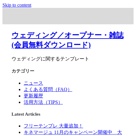
Skip to content
ウェディング／オープナー・雑誌
(会員無料ダウンロード)
ウェディングに関するテンプレート
カテゴリー
ニュース
よくある質問（FAQ）
更新履歴
活用方法（TIPS）
Latest Articles
フリーテンプレ 大量追加！
キネマージュ 11月のキャンペーン開催中 大