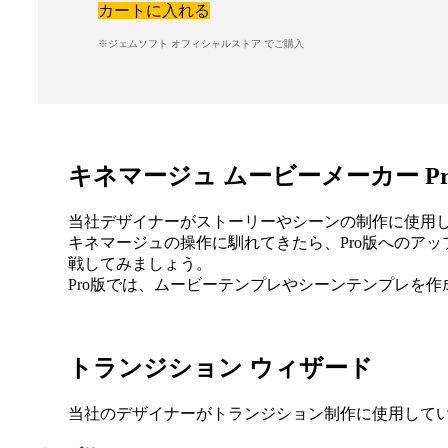
カートに入れる
※ジェムソフト オフィシャルストア でご購入
キネマージュ ムービーメーカー Pr
当社デザイナーがストーリーやシーンの制作に使用
キネマージュの操作に馴れてきたら、Pro版へのア
戦してみましょう。
Pro版では、ムービーテンプレやシーンテンプレを作
トランジション ウィザード
当社のデザイナーがトランジション制作に使用して