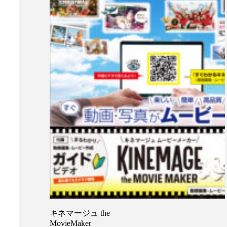
キネマージュ the
MovieMaker