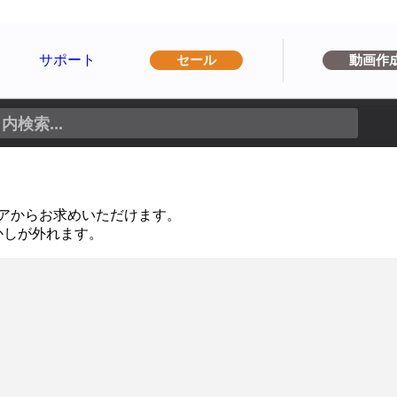
サポート
セール
動画作
トアからお求めいただけます。
かしが外れます。