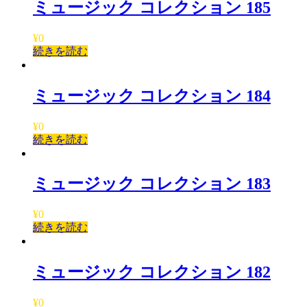
ミュージック コレクション 185
¥
0
続きを読む
ミュージック コレクション 184
¥
0
続きを読む
ミュージック コレクション 183
¥
0
続きを読む
ミュージック コレクション 182
¥
0