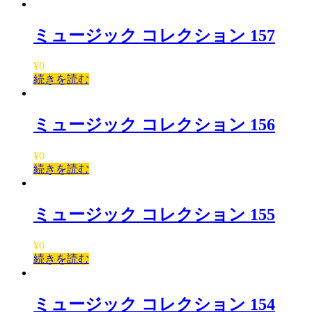
ミュージック コレクション 157
¥
0
続きを読む
ミュージック コレクション 156
¥
0
続きを読む
ミュージック コレクション 155
¥
0
続きを読む
ミュージック コレクション 154