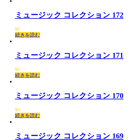
ミュージック コレクション 172
¥
0
続きを読む
ミュージック コレクション 171
¥
0
続きを読む
ミュージック コレクション 170
¥
0
続きを読む
ミュージック コレクション 169