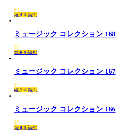
¥
0
続きを読む
ミュージック コレクション 168
¥
0
続きを読む
ミュージック コレクション 167
¥
0
続きを読む
ミュージック コレクション 166
¥
0
続きを読む