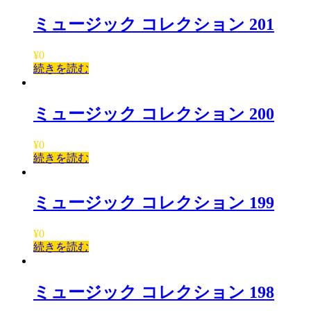
ミュージック コレクション 201
¥
0
続きを読む
ミュージック コレクション 200
¥
0
続きを読む
ミュージック コレクション 199
¥
0
続きを読む
ミュージック コレクション 198