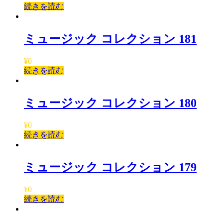
続きを読む
ミュージック コレクション 181
¥
0
続きを読む
ミュージック コレクション 180
¥
0
続きを読む
ミュージック コレクション 179
¥
0
続きを読む