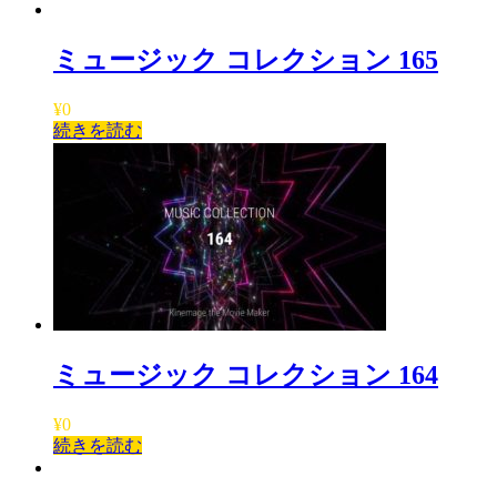
ミュージック コレクション 165
¥
0
続きを読む
ミュージック コレクション 164
¥
0
続きを読む