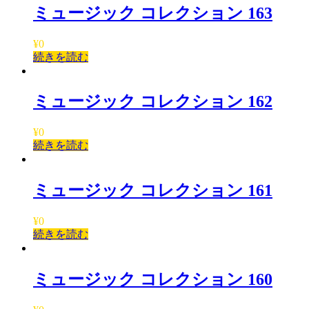
ミュージック コレクション 163
¥
0
続きを読む
ミュージック コレクション 162
¥
0
続きを読む
ミュージック コレクション 161
¥
0
続きを読む
ミュージック コレクション 160