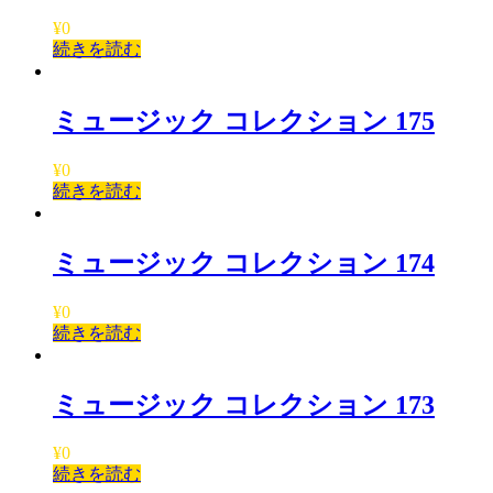
¥
0
続きを読む
ミュージック コレクション 175
¥
0
続きを読む
ミュージック コレクション 174
¥
0
続きを読む
ミュージック コレクション 173
¥
0
続きを読む