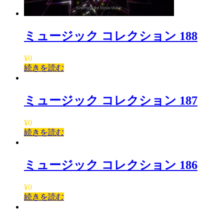
ミュージック コレクション 188
¥
0
続きを読む
ミュージック コレクション 187
¥
0
続きを読む
ミュージック コレクション 186
¥
0
続きを読む