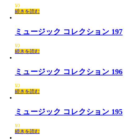
¥
0
続きを読む
ミュージック コレクション 197
¥
0
続きを読む
ミュージック コレクション 196
¥
0
続きを読む
ミュージック コレクション 195
¥
0
続きを読む