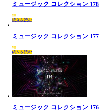
ミュージック コレクション 178
¥
0
続きを読む
ミュージック コレクション 177
¥
0
続きを読む
ミュージック コレクション 176