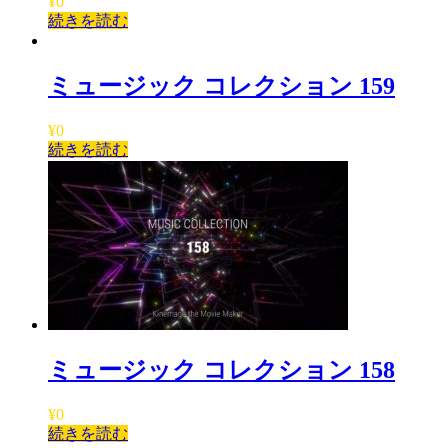
¥
0
続きを読む
ミュージック コレクション 159
¥
0
続きを読む
ミュージック コレクション 158
¥
0
続きを読む