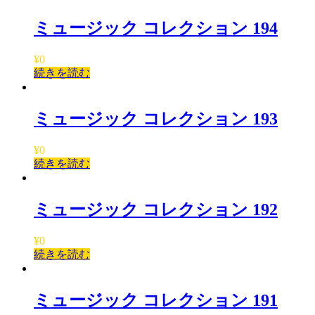
ミュージック コレクション 194
¥
0
続きを読む
ミュージック コレクション 193
¥
0
続きを読む
ミュージック コレクション 192
¥
0
続きを読む
ミュージック コレクション 191